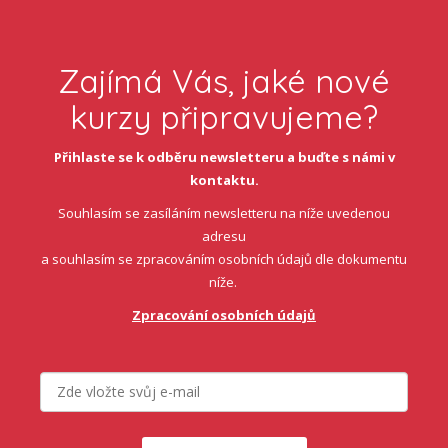
Zajímá Vás, jaké nové
kurzy připravujeme?
Přihlaste se k odběru newsletteru a buďte s námi v
kontaktu.
Souhlasím se zasíláním newsletteru na níže uvedenou
adresu
a souhlasím se zpracováním osobních údajů dle dokumentu
níže.
Zpracování osobních údajů