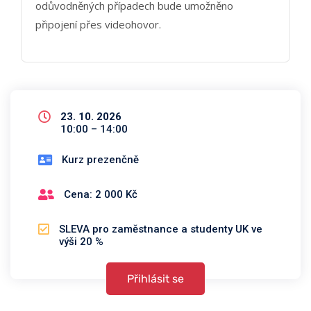
odůvodněných případech bude umožněno
připojení přes videohovor.
23. 10. 2026
10:00 – 14:00
Kurz prezenčně
Cena: 2 000 Kč
SLEVA pro zaměstnance a studenty UK ve
výši 20 %
Přihlásit se