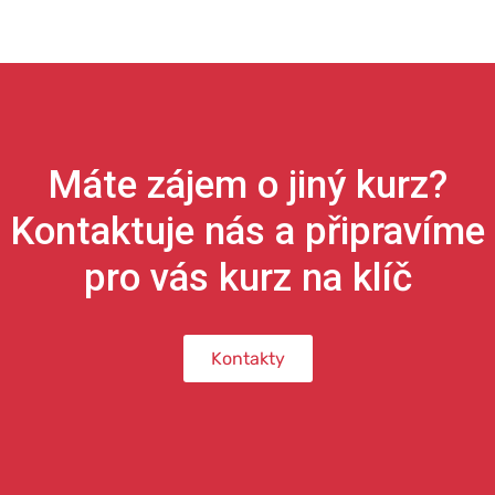
Máte zájem o jiný kurz?
Kontaktuje nás a připravíme
pro vás kurz na klíč
Kontakty