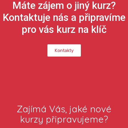
Máte zájem o jiný kurz?
Kontaktuje nás a připravíme
pro vás kurz na klíč
Kontakty
Zajímá Vás, jaké nové
kurzy připravujeme?