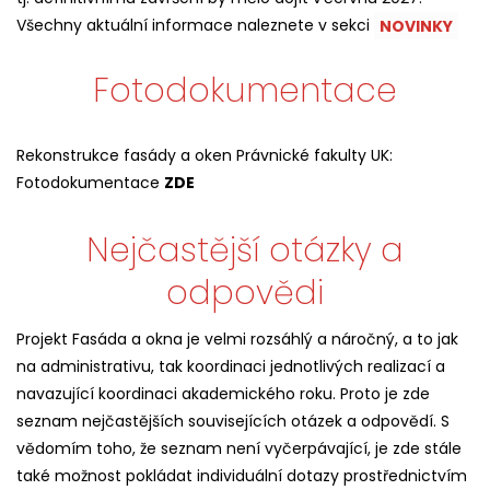
Všechny aktuální informace naleznete v sekci
NOVINKY
Fotodokumentace
Rekonstrukce fasády a oken Právnické fakulty UK:
Fotodokumentace
ZDE
Nejčastější otázky a
odpovědi
Projekt Fasáda a okna je velmi rozsáhlý a náročný, a to jak
na administrativu, tak koordinaci jednotlivých realizací a
navazující koordinaci akademického roku. Proto je zde
seznam nejčastějších souvisejících otázek a odpovědí. S
vědomím toho, že seznam není vyčerpávající, je zde stále
také možnost pokládat individuální dotazy prostřednictvím