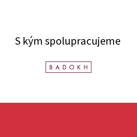
S kým spolupracujeme