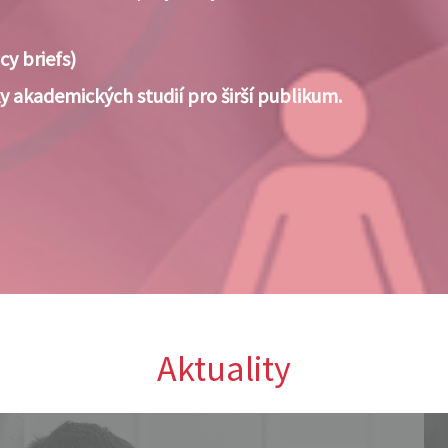
cy briefs)
 akademických studií pro širší publikum.
Aktuality