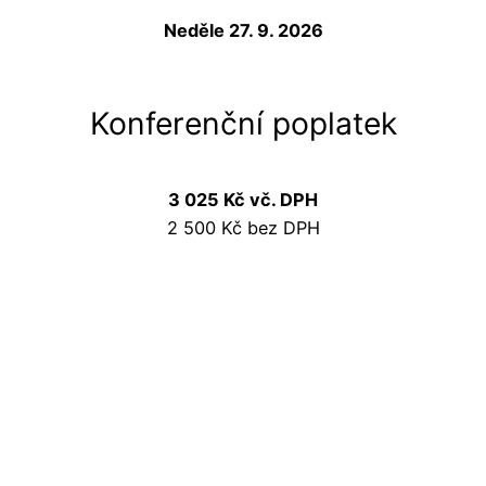
Neděle 27. 9. 2026
Konferenční poplatek
3 025 Kč vč. DPH
2 500 Kč bez DPH