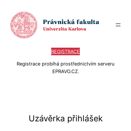
REGISTRACE
Registrace probíhá prostřednictvím serveru
EPRAVO.CZ.
Uzávěrka přihlášek