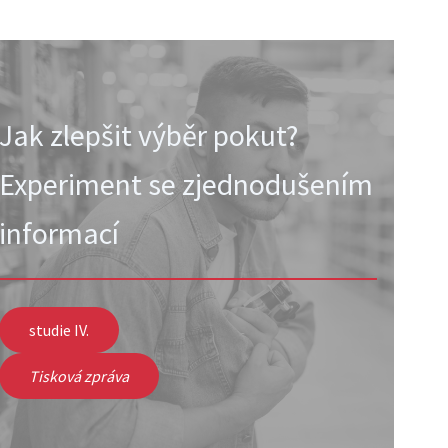
Jak zlepšit výběr pokut?
Experiment se zjednodušením
informací
studie IV.
Tisková zpráva