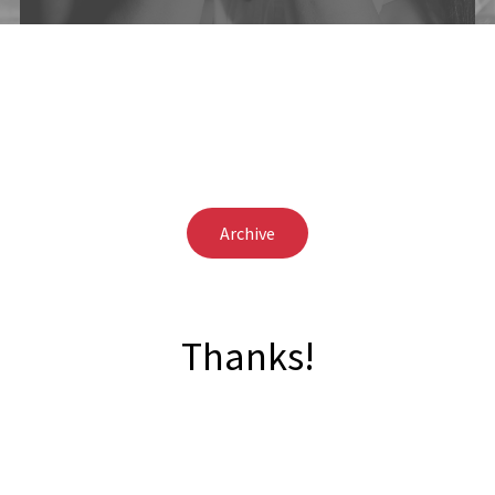
Archive
Thanks!